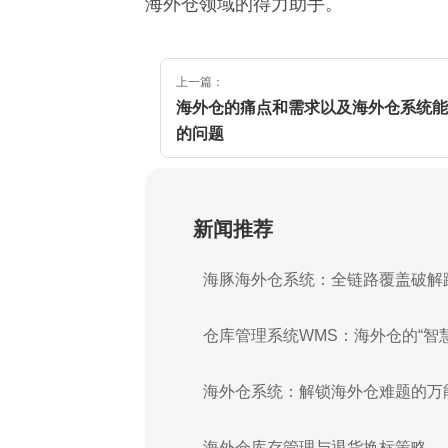
海外仓领域的得力助手。
上一篇：
海外仓的痛点和需求以及海外仓系统能
的问题
新闻推荐
海豚海外仓系统：全链路覆盖破解
仓库管理系统WMS：海外仓的“智
海外仓系统：解锁海外仓难题的万
海外仓库存管理与退货换标策略