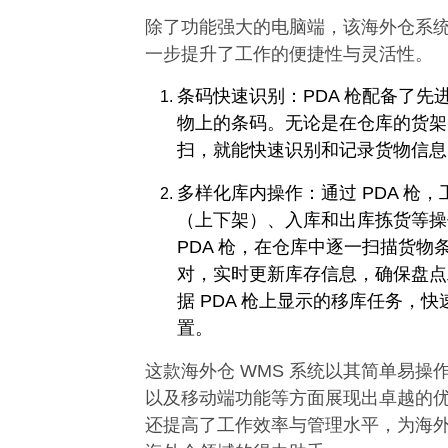
除了功能强大的电脑端，该海外仓系统
一步提升了工作的便捷性与灵活性。​
条码快速识别：PDA 枪配备了
物上的条码。无论是在仓库的货架
扫，就能快速识别和记录货物信息
多样化库内操作：通过 PDA 枪
（上下架）、入库和出库拣货等操
PDA 枪，在仓库中逐一扫描货
对，实时更新库存信息，确保盘点
据 PDA 枪上显示的移库任务，
置。​
这款海外仓 WMS 系统以其简单易
以及移动端功能等方面展现出卓越的
还提高了工作效率与管理水平，为海