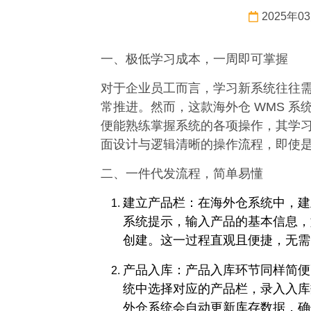
2025年0
一、极低学习成本，一周即可掌握​
对于企业员工而言，学习新系统往往
常推进。然而，这款海外仓 WMS 
便能熟练掌握系统的各项操作，其学
面设计与逻辑清晰的操作流程，即使是
二、一件代发流程，简单易懂​
建立产品栏：在海外仓系统中，建
系统提示，输入产品的基本信息，
创建。这一过程直观且便捷，无需
产品入库：产品入库环节同样简便
统中选择对应的产品栏，录入入库
外仓系统会自动更新库存数据，确