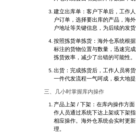
建立出库单：客户下单后，工作人
户订单，选择要出库的产品，海外
户地址等关键信息，为后续的发货
按照拣货单拣货：海外仓系统根据
标注的货物位置与数量，迅速完成
拣货效率，减少了出错的可能性。​
出货：完成拣货后，工作人员将货
一件代发流程一气呵成，极大地提
三、几小时掌握库内操作​
产品上架 / 下架：在库内操作
作人员通过系统下达上架或下架指
相应操作。海外仓系统会实时更新
理。​