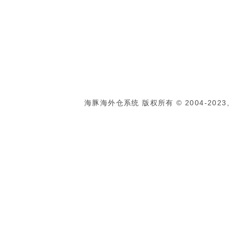
海豚海外仓系统 版权所有 © 2004-2023, Al