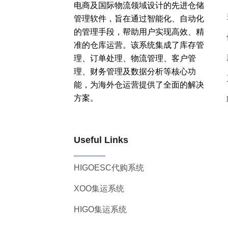
电商及国际物流领域设计的先进仓储
管理软件，旨在通过智能化、自动化
的管理手段，帮助用户实现高效、精
准的仓库运营。该系统集成了库存管
理、订单处理、物流管理、客户管
理、财务管理及数据分析等核心功
能，为海外仓运营提供了全面的解决
方案。
Useful Links
HIGOESC代购系统
XOO集运系统
HIGO集运系统