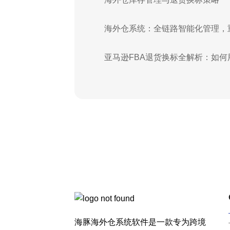
海外仓系统：全链路智能化管理，
亚马逊FBA退货换标全解析：如
海豚海外仓系统软件是一款专为跨境