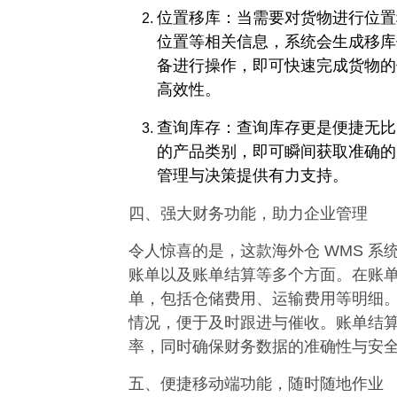
位置移库：当需要对货物进行位置
位置等相关信息，系统会生成移库任
备进行操作，即可快速完成货物的
高效性。​
查询库存：查询库存更是便捷无比
的产品类别，即可瞬间获取准确的
管理与决策提供有力支持。​
四、强大财务功能，助力企业管理​
令人惊喜的是，这款海外仓 WMS 
账单以及账单结算等多个方面。在账
单，包括仓储费用、运输费用等明细
情况，便于及时跟进与催收。账单结
率，同时确保财务数据的准确性与安全
五、便捷移动端功能，随时随地作业​