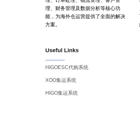
理、订单处理、物流管理、客户管
理、财务管理及数据分析等核心功
能，为海外仓运营提供了全面的解决
方案。
Useful Links
HIGOESC代购系统
XOO集运系统
HIGO集运系统