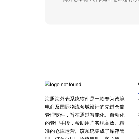
海豚海外仓系统软件是一款专为跨境
电商及国际物流领域设计的先进仓储
管理软件，旨在通过智能化、自动化
的管理手段，帮助用户实现高效、精
准的仓库运营。该系统集成了库存管