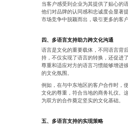
当客户感受到企业为其提供了贴心的
他们对品牌的认同感和忠诚度会显著
市场竞争中脱颖而出，吸引更多的客
四、多语言支持助力跨文化沟通
语言是文化的重要载体，不同语言背
持，不仅实现了语言的转换，还促进
尊重和适应对方的语言习惯能够增进
的文化氛围。
例如，在与中东地区的客户合作时，
文化的尊重，符合当地的商务礼仪。
为双方的合作奠定坚实的文化基础。
五、多语言支持的实现策略