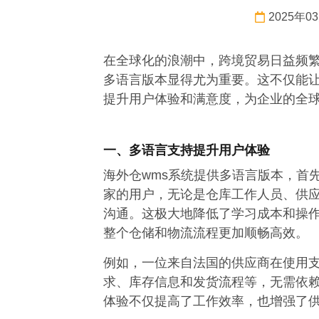
2025年0
在全球化的浪潮中，跨境贸易日益频
多语言版本显得尤为重要。这不仅能
提升用户体验和满意度，为企业的全
一、多语言支持提升用户体验
海外仓wms系统提供多语言版本，首
家的用户，无论是仓库工作人员、供
沟通。这极大地降低了学习成本和操
整个仓储和物流流程更加顺畅高效。
例如，一位来自法国的供应商在使用
求、库存信息和发货流程等，无需依
体验不仅提高了工作效率，也增强了