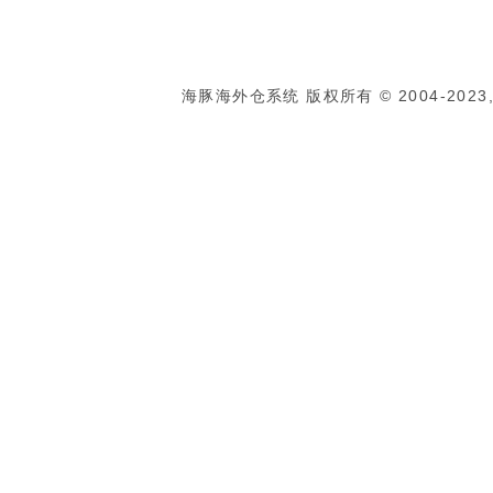
海豚海外仓系统 版权所有 © 2004-2023, Al