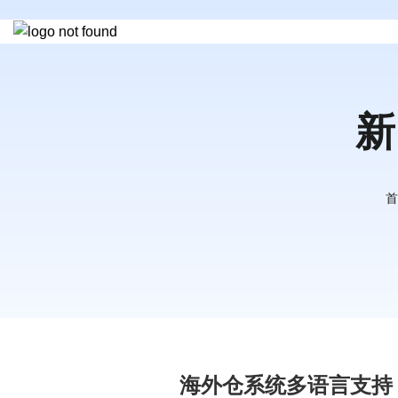
新
首
海外仓系统多语言支持