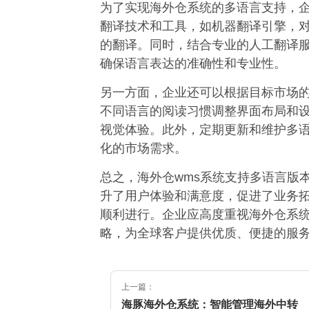
为了实现海外仓系统的多语言支持，
翻译技术和工具，如机器翻译引擎，
的翻译。同时，结合专业的人工翻译
确保语言表达的准确性和专业性。
另一方面，企业还可以根据目标市场
不同语言的阅读习惯调整界面布局和
视觉体验。此外，定期更新和维护多
化的市场需求。
总之，海外仓wms系统支持多语言版
升了用户体验和满意度，促进了业务
顺利进行。企业应高度重视海外仓系
略，为全球客户提供优质、便捷的服
上一篇：
海豚海外仓系统：智能管理海外中转