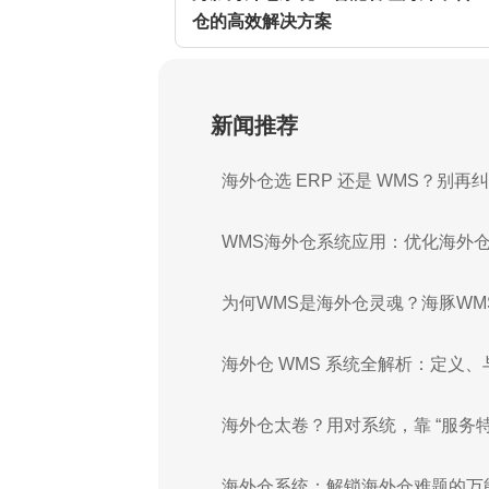
仓的高效解决方案
新闻推荐
海外仓选 ERP 还是 WMS？别
WMS海外仓系统应用：优化海外
为何WMS是海外仓灵魂？海豚WM
海外仓 WMS 系统全解析：定义、与 ERP
海外仓太卷？用对系统，靠 “服务特
海外仓系统：解锁海外仓难题的万