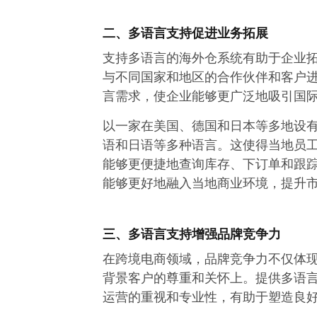
二、多语言支持促进业务拓展
支持多语言的海外仓系统有助于企业
与不同国家和地区的合作伙伴和客户
言需求，使企业能够更广泛地吸引国
以一家在美国、德国和日本等多地设
语和日语等多种语言。这使得当地员
能够更便捷地查询库存、下订单和跟
能够更好地融入当地商业环境，提升
三、多语言支持增强品牌竞争力
在跨境电商领域，品牌竞争力不仅体
背景客户的尊重和关怀上。提供多语
运营的重视和专业性，有助于塑造良