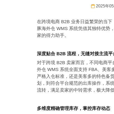
2025年0
在跨境电商 B2B 业务日益繁荣的
豚海外仓 WMS 系统凭借其独特优势
家的得力助手。
深度贴合 B2B 流程，无缝对接主流平
对于跨境 B2B 卖家而言，不同电
外仓 WMS 系统全面支持 FBA、美
严格入仓标准，还是美客多的特色备
划，到符合平台规范的出库操作，系
流转，满足卖家的中转需求，极大降
多维度精确管理库存，掌控库存动态