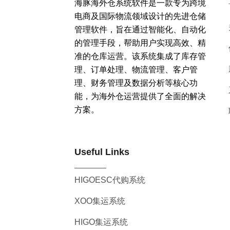
海豚海外仓系统软件是一款专为跨境
电商及国际物流领域设计的先进仓储
管理软件，旨在通过智能化、自动化
的管理手段，帮助用户实现高效、精
准的仓库运营。该系统集成了库存管
理、订单处理、物流管理、客户管
理、财务管理及数据分析等核心功
能，为海外仓运营提供了全面的解决
方案。
Useful Links
HIGOESC代购系统
XOO集运系统
HIGO集运系统