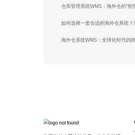
仓库管理系统WMS：海外仓的“智
如何选择一套合适的海外仓系统？
海外仓系统WMS：全球化时代的