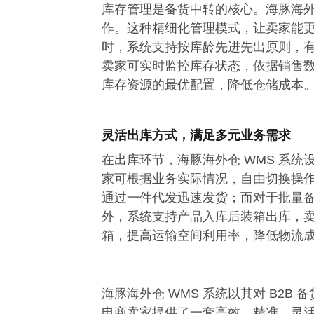
库存管理是备货中转的核心。海豚海外
作。这种精细化管理模式，让卖家能
时，系统支持按库龄先进先出原则，
卖家可实时监控库存状态，依据销售
库存资源的最优配置，降低仓储成本
灵活出库方式，满足多元业务需求
在出库环节，海豚海外仓 WMS 系
家可根据业务实际情况，自由切换操
通过一件代发迅速发货；而对于批量
外，系统支持产品入库后装箱出库，
箱，提高运输空间利用率，降低物流
海豚海外仓 WMS 系统以其对 B2
电商卖家提供了一套高效、精准、灵