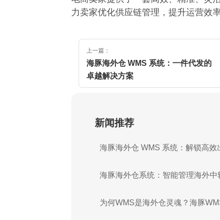
力卖家优化供应链管理，提升运营效
上一篇：
海豚海外仓 WMS 系统：一件代发的
卓越解决方案
新闻推荐
海豚海外仓 WMS 系统：解锁高
海豚海外仓系统：智能管理海外中
为何WMS是海外仓灵魂？海豚WM