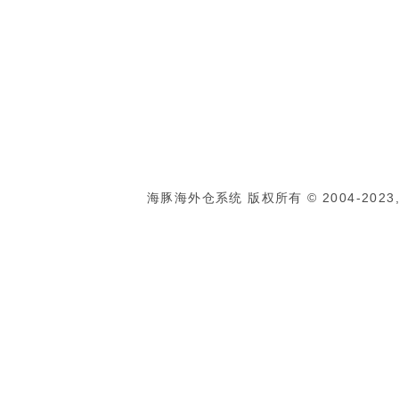
海豚海外仓系统 版权所有 © 2004-2023, Al