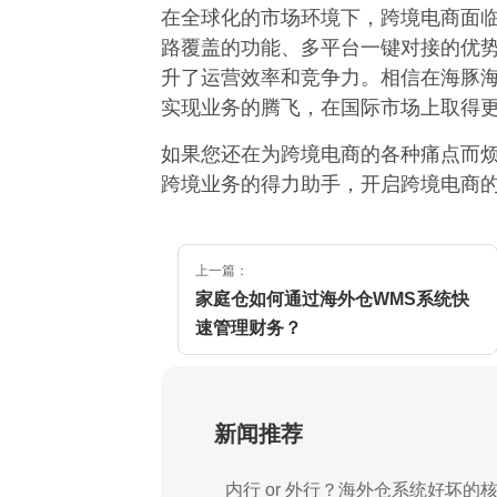
在全球化的市场环境下，跨境电商面
路覆盖的功能、多平台一键对接的优
升了运营效率和竞争力。相信在海豚
实现业务的腾飞，在国际市场上取得更
如果您还在为跨境电商的各种痛点而
跨境业务的得力助手，开启跨境电商
上一篇：
家庭仓如何通过海外仓WMS系统快
速管理财务？
新闻推荐
内行 or 外行？海外仓系统好坏的