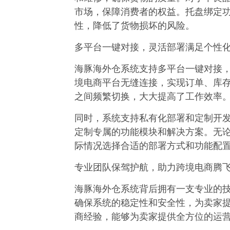
市场，保障消费者的权益。托盘绑定
性，降低了货物损坏的风险。​
多平台一键对接，灵活部署满足个性化
海豚海外仓系统支持多平台一键对接，
境电商平台无缝连接，实现订单、库
之间频繁切换，大大提高了工作效率。
同时，系统支持私有化部署和定制开
定制专属的功能模块和解决方案。无
际情况选择合适的部署方式和功能配置
专业团队保驾护航，助力跨境电商腾飞
海豚海外仓系统背后拥有一支专业的
确保系统的稳定性和安全性，为卖家
商经验，能够为卖家提供全方位的运营