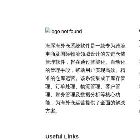
海豚海外仓系统软件是一款专为跨境
电商及国际物流领域设计的先进仓储
管理软件，旨在通过智能化、自动化
的管理手段，帮助用户实现高效、精
准的仓库运营。该系统集成了库存管
理、订单处理、物流管理、客户管
理、财务管理及数据分析等核心功
能，为海外仓运营提供了全面的解决
方案。
Useful Links