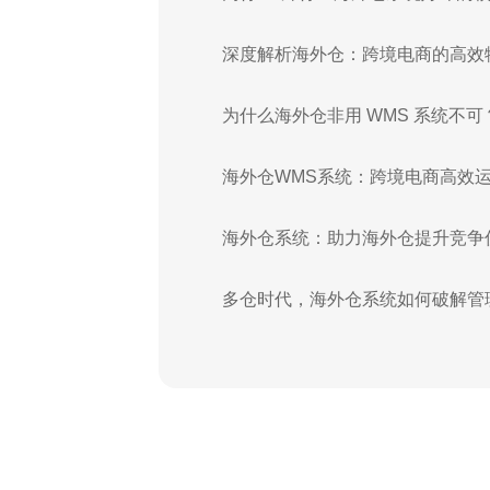
深度解析海外仓：跨境电商的高效
为什么海外仓非用 WMS 系统不可
海外仓WMS系统：跨境电商高效运
海外仓系统：助力海外仓提升竞争
多仓时代，海外仓系统如何破解管