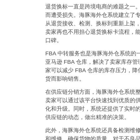
退货换标一直是跨境电商的难题之一
而遭受损失。海豚海外仓系统建立了
从退货接收、检测、换标到重新上架
卖家再也不用担心退货换标卡流程，
口碑。​
FBA 中转服务也是海豚海外仓系统
亚马逊 FBA 仓库，解决了卖家库
家可以减少 FBA 仓库的库存压力
货而影响销售。​
在供应链分销方面，海豚海外仓系统
卖家可以通过该平台快速找到优质的
化和升级。同时，系统还提供了实时
供应链的动态，做出精准的决策。​
此外，海豚海外仓系统还具备检测维
和维修，确保货物的质量。对于不良