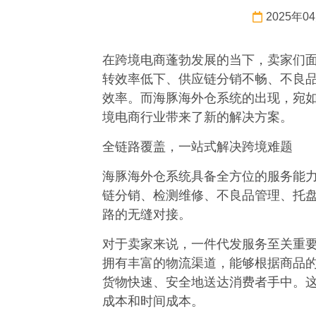
2025年0
在跨境电商蓬勃发展的当下，卖家们面
转效率低下、供应链分销不畅、不良
效率。而海豚海外仓系统的出现，宛
境电商行业带来了新的解决方案。​
全链路覆盖，一站式解决跨境难题​
海豚海外仓系统具备全方位的服务能力
链分销、检测维修、不良品管理、托
路的无缝对接。​
对于卖家来说，一件代发服务至关重
拥有丰富的物流渠道，能够根据商品
货物快速、安全地送达消费者手中。
成本和时间成本。​