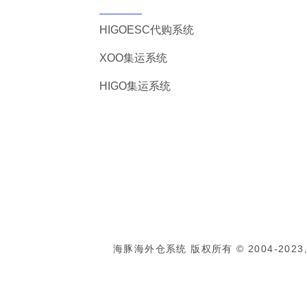
HIGOESC代购系统
XOO集运系统
HIGO集运系统
海豚海外仓系统 版权所有 © 2004-2023, Al