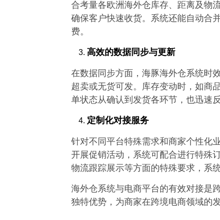
合考量各欧洲海外仓库存、距离及物
确保客户快速收货。系统还能自动合
费。
高效的数据同步与更新
在数据同步方面，海豚海外仓系统时
超卖或无货可发。库存变动时，如商
单状态从确认到发货各环节，也迅速
定制化对接服务
针对不同平台特殊需求和商家个性化
开展促销活动，系统可配合进行特殊
物流跟踪展示等方面的特殊要求，系
海外仓系统与电商平台的有效对接是
独特优势，为商家在跨境电商领域的