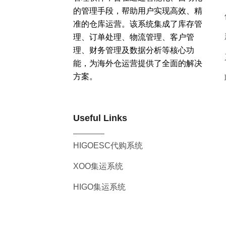
的管理手段，帮助用户实现高效、精
准的仓库运营。该系统集成了库存管
理、订单处理、物流管理、客户管
理、财务管理及数据分析等核心功
能，为海外仓运营提供了全面的解决
方案。
Useful Links
HIGOESC代购系统
XOO集运系统
HIGO集运系统