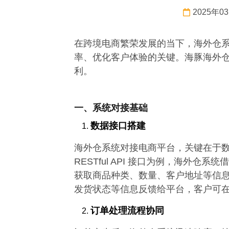
2025年0
在跨境电商繁荣发展的当下，海外仓
率、优化客户体验的关键。海豚海外
利。
一、系统对接基础
数据接口搭建
海外仓系统对接电商平台，关键在于
RESTful API 接口为例，海外
获取商品种类、数量、客户地址等信
发货状态等信息反馈给平台，客户可
订单处理流程协同