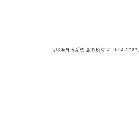
海豚海外仓系统 版权所有 © 2004-2023, Al