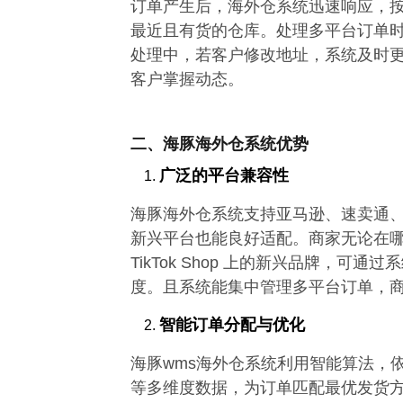
订单产生后，海外仓系统迅速响应，
最近且有货的仓库。处理多平台订单
处理中，若客户修改地址，系统及时
客户掌握动态。
二、海豚海外仓系统优势
广泛的平台兼容性
海豚海外仓系统支持亚马逊、速卖通、eBay 
新兴平台也能良好适配。商家无论在
TikTok Shop 上的新兴品牌，
度。且系统能集中管理多平台订单，
智能订单分配与优化
海豚wms海外仓系统利用智能算法，
等多维度数据，为订单匹配最优发货