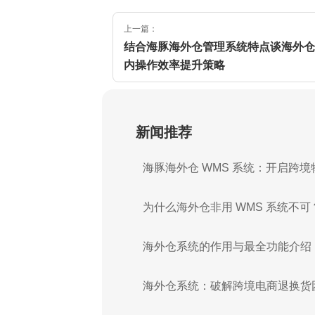
上一篇：
结合海豚海外仓管理系统特点谈海外仓
内操作效率提升策略
新闻推荐
海豚海外仓 WMS 系统：开启跨境
为什么海外仓非用 WMS 系统不可
海外仓系统的作用与最全功能介绍
海外仓系统：破解跨境电商退换货