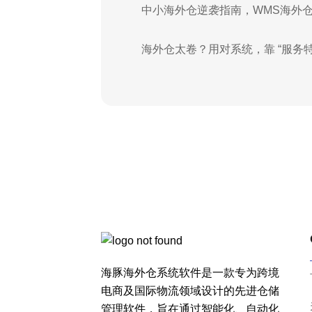
中小海外仓逆袭指南，WMS海外
海外仓太卷？用对系统，靠 “服务特
海豚海外仓系统软件是一款专为跨境
电商及国际物流领域设计的先进仓储
管理软件，旨在通过智能化、自动化