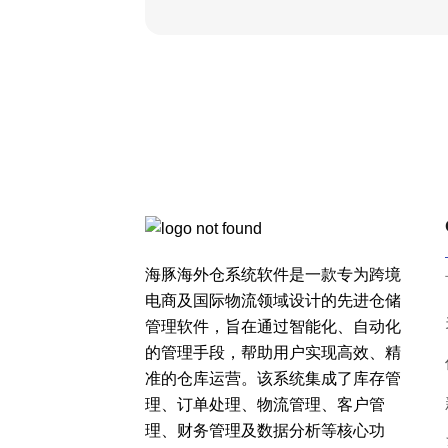
海豚海外仓系统软件是一款专为跨境
电商及国际物流领域设计的先进仓储
管理软件，旨在通过智能化、自动化
的管理手段，帮助用户实现高效、精
准的仓库运营。该系统集成了库存管
理、订单处理、物流管理、客户管
理、财务管理及数据分析等核心功