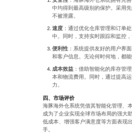
安全性
：海豚海外仓系统拥有完善
中均得到最高级别的保护。采用先
不被泄露。
速度
：通过优化仓库管理和订单处
中。同时，支持实时跟踪和监控，
便利性
：系统提供友好的用户界面
和客户信息。无论何时何地，都能
成本效益
：借助智能化的库存管理
本和物流费用。同时，通过提高运
力。
四、市场评价
海豚海外仓系统凭借其智能化管理、
成为了企业实现全球市场布局的强大
低成本、增强客户满意度等方面表现
手。