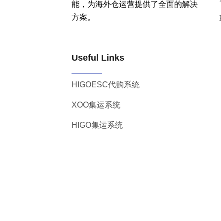
能，为海外仓运营提供了全面的解决
方案。
Useful Links
HIGOESC代购系统
XOO集运系统
HIGO集运系统