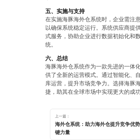
五、实施与支持
在实施海豚海外仓系统时，企业需注
以确保系统稳定运行。系统供应商提
式服务，协助企业进行数据初始化和
统。
六、总结
海豚海外仓系统作为一款先进的一体
供了全新的运营模式。通过智能化、
库运营，提升市场竞争力。选择海豚
捷，助其在全球市场中实现更大的成
上一篇：
海外仓系统：助力海外仓提升竞争优势
键力量