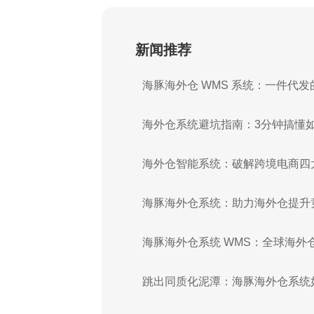
新闻推荐
海豚海外仓 WMS 系统：一件代
海外仓系统避坑指南：3分钟搞懂如
海外仓智能系统：破解跨境电商四
海豚海外仓系统：助力海外仓提升
海豚海外仓系统 WMS：全球海外
跳出同质化泥潭：海豚海外仓系统