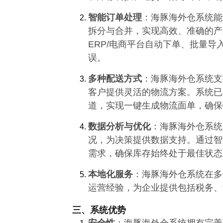
智能订单处理
：海豚海外仓系统能
拆分与合并，实现高效、准确的产
ERP/电商平台自动下单、批量
误。
多种配送方式
：海豚海外仓系统支
客户提供灵活的物流方案。系统已
道，实现一键生成物流面单，确保
数据分析与优化
：海豚海外仓系统
况，为决策提供数据支持。通过智
需求，确保库存始终处于最佳状态
本地化服务
：海豚海外仓系统在多
运营经验，为企业提供包括税务、
三、系统优势