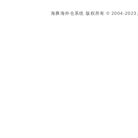
海豚海外仓系统 版权所有 © 2004-2023, Al