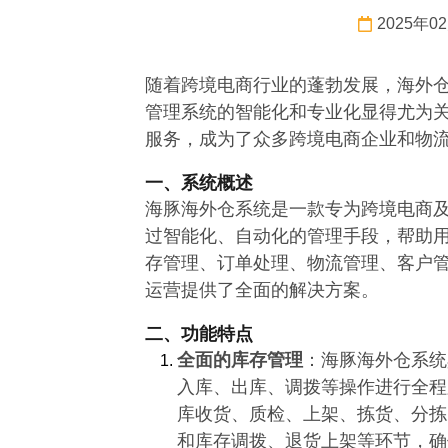
2025年0
随着跨境电商行业的蓬勃发展，海外
管理系统的智能化和专业化显得尤为
服务，成为了众多跨境电商企业和物
一、系统概述
海豚海外仓系统是一款专为跨境电商
过智能化、自动化的管理手段，帮助
存管理、订单处理、物流管理、客户
运营提供了全面的解决方案。
二、功能特点
全面的库存管理
：海豚海外仓系统
入库、出库、调拨等操作进行全程
库收货、质检、上架、拣货、分拣
和库存调拨、退货上架等环节，确